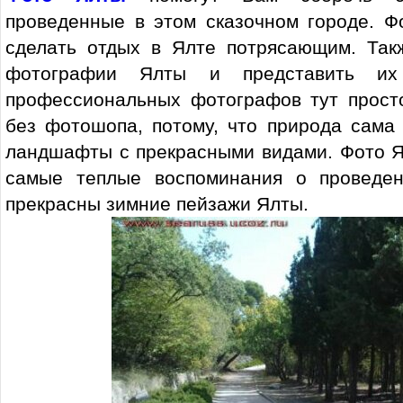
проведенные в этом сказочном городе. Ф
сделать отдых в Ялте потрясающим. Так
фотографии Ялты и представить их
профессиональных фотографов тут прост
без фотошопа, потому, что природа сама
ландшафты с прекрасными видами. Фото Я
самые теплые воспоминания о проведен
прекрасны зимние пейзажи Ялты.