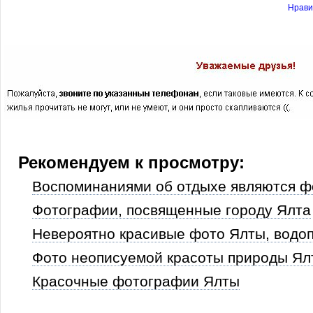
Нрави
Рекомендуем к просмотру:
Воспоминаниями об отдыхе являются ф
Фотографии, посвященные городу Ялта
Невероятно красивые фото Ялты, водо
Фото неописуемой красоты природы Ял
Красочные фотографии Ялты