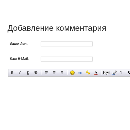
Добавление комментария
Ваше Имя:
Ваш E-Mail: