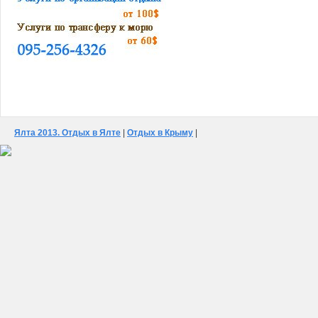
Ялта 2013. Отдых в Ялте
|
Отдых в Крыму
|