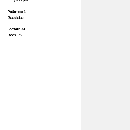
Отсутствуют.
Роботов: 1
Googlebot
Гостей: 24
Всех: 25