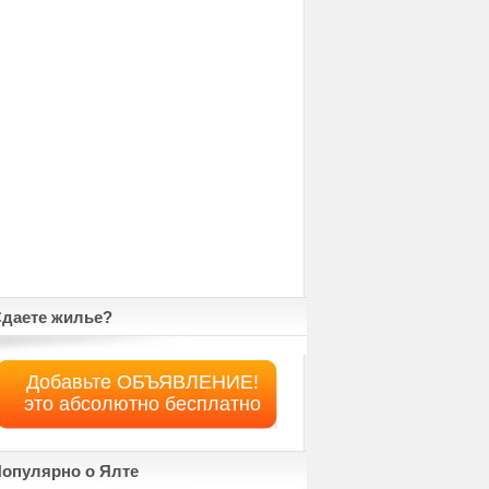
даете жилье?
Добавьте ОБЪЯВЛЕНИЕ!
это абсолютно бесплатно
опулярно о Ялте