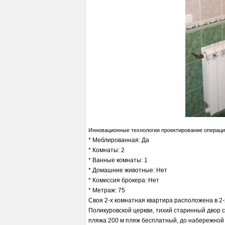
Инновационные технологии проектирование операци
* Меблированная: Да
* Комнаты: 2
* Ванные комнаты: 1
* Домашние животные: Нет
* Комиссия брокера: Нет
* Метраж: 75
Своя 2-х комнатная квартира расположена в 2-
Поликуровской церкви, тихий старинный двор 
пляжа 200 м пляж бесплатный, до набережной 