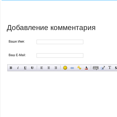
Добавление комментария
Ваше Имя:
Ваш E-Mail: