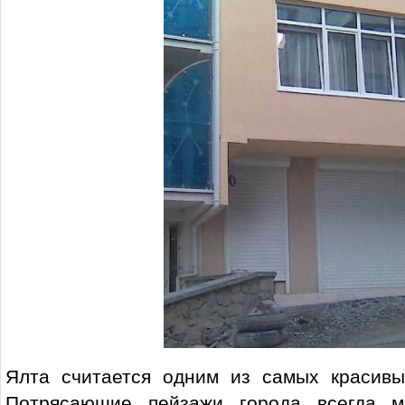
Ялта считается одним из самых красивы
Потрясающие пейзажи города всегда 