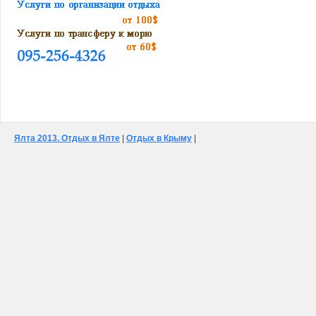
Ялта 2013. Отдых в Ялте
|
Отдых в Крыму
|