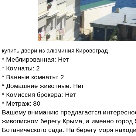
купить двери из алюминия Кировоград
* Меблированная: Нет
* Комнаты: 2
* Ванные комнаты: 2
* Домашние животные: Нет
* Комиссия брокера: Нет
* Метраж: 80
Вашему вниманию предлагается интересно
живописном берегу Крыма, а именно город 
Ботанического сада. На берегу моря находи