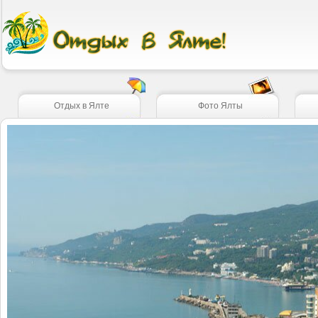
Отдых в Ялте
Фото Ялты