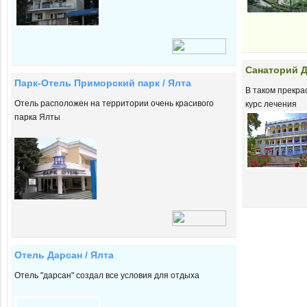
Cанаторий Д
Парк-Отель Приморский парк / Ялта
В таком прекра
Отель расположен на территории очень красивого
курс лечения
парка Ялты
Отель Дарсан / Ялта
Отель "дарсан" создал все условия для отдыха