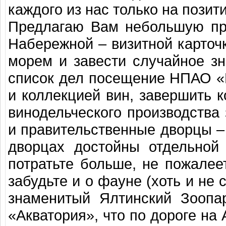
каждого из нас только на позит
Предлагаю Вам небольшую пр
Набережной – визитной карточ
морем и завести случайное зн
список дел посещение НПАО «
и коллекцией вин, завершить 
винодельческого производства
и правительственные дворцы – 
дворцах достойны отдельной
потратьте больше, не пожале
забудьте и о фауне (хоть и не
знаменитый Ялтинский Зоопа
«Акватория», что по дороге на 