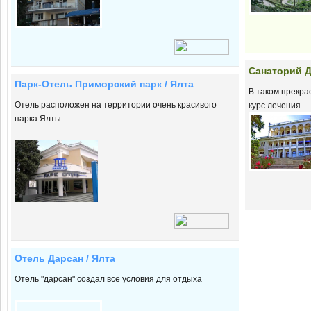
Cанаторий Д
Парк-Отель Приморский парк / Ялта
В таком прекра
Отель расположен на территории очень красивого
курс лечения
парка Ялты
Отель Дарсан / Ялта
Отель "дарсан" создал все условия для отдыха