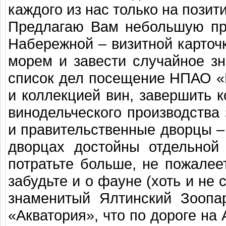
каждого из нас только на позит
Предлагаю Вам небольшую пр
Набережной – визитной карточ
морем и завести случайное зн
список дел посещение НПАО «
и коллекцией вин, завершить 
винодельческого производства
и правительственные дворцы – 
дворцах достойны отдельной
потратьте больше, не пожале
забудьте и о фауне (хоть и не
знаменитый Ялтинский Зоопа
«Акватория», что по дороге на 