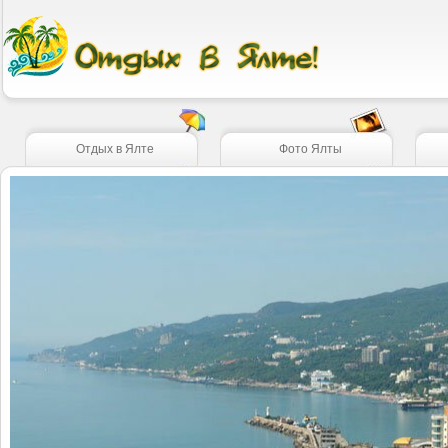
Отдых в Ялте
Фото Ялты